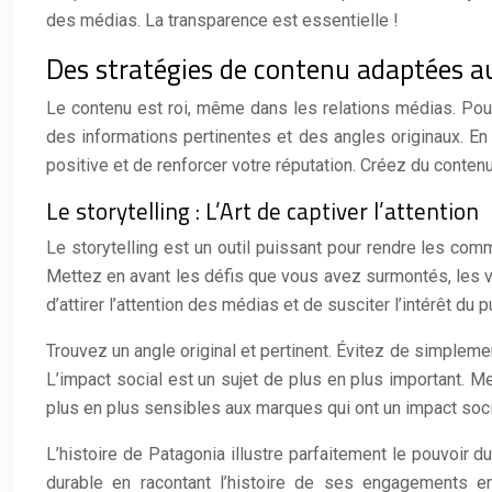
des médias. La transparence est essentielle !
Des stratégies de contenu adaptées a
Le contenu est roi, même dans les relations médias. Pour a
des informations pertinentes et des angles originaux. En
positive et de renforcer votre réputation. Créez du conten
Le storytelling : L’Art de captiver l’attention
Le storytelling est un outil puissant pour rendre les com
Mettez en avant les défis que vous avez surmontés, les v
d’attirer l’attention des médias et de susciter l’intérêt du pu
Trouvez un angle original et pertinent. Évitez de simpleme
L’impact social est un sujet de plus en plus important. 
plus en plus sensibles aux marques qui ont un impact socia
L’histoire de Patagonia illustre parfaitement le pouvoir
durable en racontant l’histoire de ses engagements en