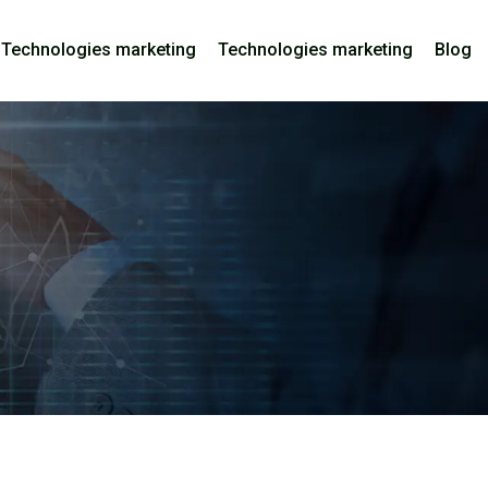
Technologies marketing
Technologies marketing
Blog