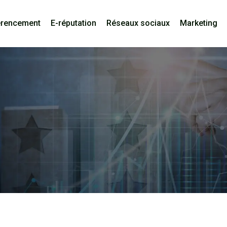
érencement
E-réputation
Réseaux sociaux
Marketing