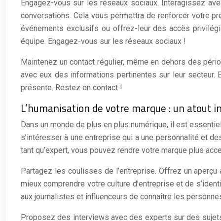
Engagez-vous sur les réseaux sociaux. Interagissez avec 
conversations. Cela vous permettra de renforcer votre pré
événements exclusifs ou offrez-leur des accès privilégi
équipe. Engagez-vous sur les réseaux sociaux !
Maintenez un contact régulier, même en dehors des pério
avec eux des informations pertinentes sur leur secteur. E
présente. Restez en contact !
L’humanisation de votre marque : un atout i
Dans un monde de plus en plus numérique, il est essentie
s’intéresser à une entreprise qui a une personnalité et de
tant qu’expert, vous pouvez rendre votre marque plus acc
Partagez les coulisses de l’entreprise. Offrez un aperçu 
mieux comprendre votre culture d’entreprise et de s’ident
aux journalistes et influenceurs de connaître les personn
Proposez des interviews avec des experts sur des sujets d’