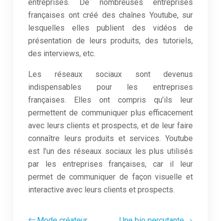
entreprises. De nombreuses entreprises
françaises ont créé des chaînes Youtube, sur
lesquelles elles publient des vidéos de
présentation de leurs produits, des tutoriels,
des interviews, etc.
Les réseaux sociaux sont devenus
indispensables pour les entreprises
françaises. Elles ont compris qu’ils leur
permettent de communiquer plus efficacement
avec leurs clients et prospects, et de leur faire
connaître leurs produits et services. Youtube
est l’un des réseaux sociaux les plus utilisés
par les entreprises françaises, car il leur
permet de communiquer de façon visuelle et
interactive avec leurs clients et prospects.
Mode créateur
Une bio percutante