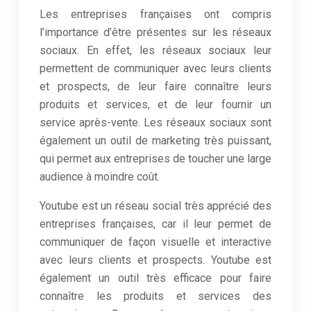
Les entreprises françaises ont compris
l’importance d’être présentes sur les réseaux
sociaux. En effet, les réseaux sociaux leur
permettent de communiquer avec leurs clients
et prospects, de leur faire connaître leurs
produits et services, et de leur fournir un
service après-vente. Les réseaux sociaux sont
également un outil de marketing très puissant,
qui permet aux entreprises de toucher une large
audience à moindre coût.
Youtube est un réseau social très apprécié des
entreprises françaises, car il leur permet de
communiquer de façon visuelle et interactive
avec leurs clients et prospects. Youtube est
également un outil très efficace pour faire
connaître les produits et services des