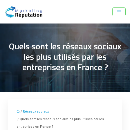
Quels sont les réseaux sociaux
les plus utilisés par les
entreprises en France ?
/
Réseaux sociaux
/ Quels sont les réseaux sociaux les plus utilisés par les
entreprises en France ?