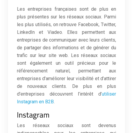
Les entreprises françaises sont de plus en
plus présentes sur les réseaux sociaux. Parmi
les plus utilisés, on retrouve Facebook, Twitter,
LinkedIn et Viadeo. Elles permettent aux
entreprises de communiquer avec leurs clients,
de partager des informations et de générer du
trafic sur leur site web. Les réseaux sociaux
sont également un outil précieux pour le
référencement naturel, permettant aux
entreprises d’améliorer leur visibilité et d’attirer
de nouveaux clients. De plus en plus
d’entreprises découvrent l’intérêt d’
utiliser
Instagram en B2B
.
Instagram
Les réseaux sociaux sont devenus