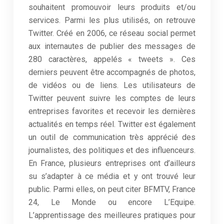
souhaitent promouvoir leurs produits et/ou
services. Parmi les plus utilisés, on retrouve
Twitter. Créé en 2006, ce réseau social permet
aux internautes de publier des messages de
280 caractères, appelés « tweets ». Ces
derniers peuvent être accompagnés de photos,
de vidéos ou de liens. Les utilisateurs de
Twitter peuvent suivre les comptes de leurs
entreprises favorites et recevoir les dernières
actualités en temps réel. Twitter est également
un outil de communication très apprécié des
journalistes, des politiques et des influenceurs.
En France, plusieurs entreprises ont d’ailleurs
su s’adapter à ce média et y ont trouvé leur
public. Parmi elles, on peut citer BFMTV, France
24, Le Monde ou encore L’Equipe.
L’apprentissage des meilleures pratiques pour