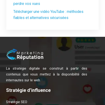
perdre vos vues
Télécharger une vidéo YouTube : méthodes
fiables et alternatives sécurisées
La stratégie digitale se construit à partir des
contenus que vous mettez à la disponibilité des
internautes sur le web.
Stratégie d’influence
Stratégie SEO