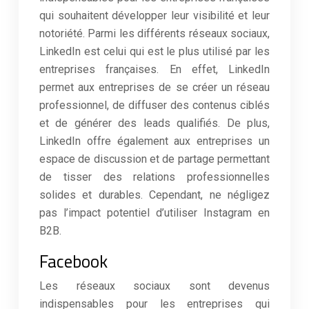
qui souhaitent développer leur visibilité et leur
notoriété. Parmi les différents réseaux sociaux,
LinkedIn est celui qui est le plus utilisé par les
entreprises françaises. En effet, LinkedIn
permet aux entreprises de se créer un réseau
professionnel, de diffuser des contenus ciblés
et de générer des leads qualifiés. De plus,
LinkedIn offre également aux entreprises un
espace de discussion et de partage permettant
de tisser des relations professionnelles
solides et durables. Cependant, ne négligez
pas l’impact potentiel d’utiliser Instagram en
B2B.
Facebook
Les réseaux sociaux sont devenus
indispensables pour les entreprises qui