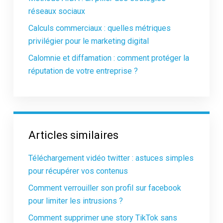
réseaux sociaux
Calculs commerciaux : quelles métriques
privilégier pour le marketing digital
Calomnie et diffamation : comment protéger la
réputation de votre entreprise ?
Articles similaires
Téléchargement vidéo twitter : astuces simples
pour récupérer vos contenus
Comment verrouiller son profil sur facebook
pour limiter les intrusions ?
Comment supprimer une story TikTok sans