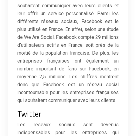
souhaitent communiquer avec leurs clients et
leur offrir un service personnalisé. Parmi les
différents réseaux sociaux, Facebook est le
plus utilisé en France. En effet, selon une étude
de We Are Social, Facebook compte 29 millions
d’utilisateurs actifs en France, soit près de la
moitié de la population française. De plus, les
entreprises françaises ont également un
nombre important de fans sur Facebook, en
moyenne 2,5 millions. Les chiffres montrent
donc que Facebook est un réseau social
incontournable pour les entreprises françaises
qui souhaitent communiquer avec leurs clients.
Twitter
Les réseaux sociaux sont devenus
indispensables pour les entreprises qui