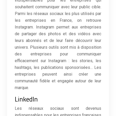
indispensables pour les entreprises qui
souhaitent communiquer avec leur public cible.
Parmi les réseaux sociaux les plus utilisés par
les entreprises en France, on retrouve
Instagram. Instagram permet aux entreprises
de partager des photos et des vidéos avec
leurs abonnés et de leur faire découvrir leur
univers. Plusieurs outils sont mis à disposition
des entreprises pour communiquer
efficacement sur Instagram : les stories, les
hashtags, les publications sponsorisées… Les
entreprises peuvent ainsi créer une
communauté fidèle et engagée autour de leur
marque.
LinkedIn
Les réseaux sociaux sont devenus
indispensables pour les entreprises françaises