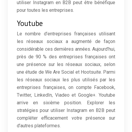
utiliser Instagram en B2B peut être bénéfique
pour toutes les entreprises.
Youtube
Le nombre d’entreprises françaises utilisant
les réseaux sociaux a augmenté de façon
considérable ces dernières années. Aujourd’hui,
près de 90 % des entreprises françaises ont
une présence sur les réseaux sociaux, selon
une étude de We Are Social et Hootsuite. Parmi
les réseaux sociaux les plus utilisés par les
entreprises françaises, on compte Facebook,
Twitter, LinkedIn, Viadeo et Google+. Youtube
arrive en sixième position. Explorer les
stratégies pour utiliser Instagram en B2B peut
compléter efficacement votre présence sur
d’autres plateformes.