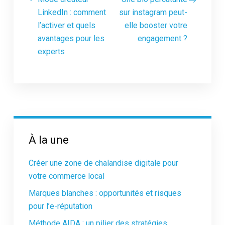
LinkedIn : comment
sur instagram peut-
l’activer et quels
elle booster votre
avantages pour les
engagement ?
experts
À la une
Créer une zone de chalandise digitale pour
votre commerce local
Marques blanches : opportunités et risques
pour l’e-réputation
Méthode AIDA : un pilier des stratégies