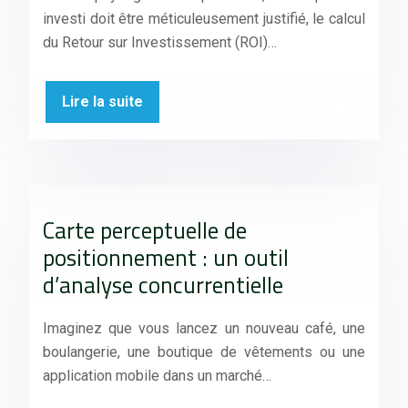
investi doit être méticuleusement justifié, le calcul
du Retour sur Investissement (ROI)…
Lire la suite
Carte perceptuelle de
positionnement : un outil
d’analyse concurrentielle
Imaginez que vous lancez un nouveau café, une
boulangerie, une boutique de vêtements ou une
application mobile dans un marché…