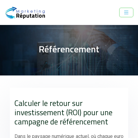
Référencement
Calculer le retour sur
investissement (ROI) pour une
campagne de référencement
Dans le paysage numérique actuel, où chaque euro