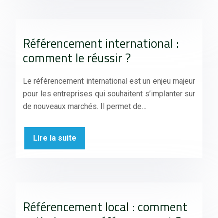
Référencement international :
comment le réussir ?
Le référencement international est un enjeu majeur
pour les entreprises qui souhaitent s’implanter sur
de nouveaux marchés. Il permet de…
Lire la suite
Référencement local : comment