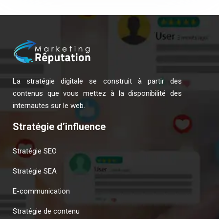
La stratégie digitale se construit à partir des
contenus que vous mettez à la disponibilité des
internautes sur le web.
Stratégie d’influence
Stratégie SEO
Stratégie SEA
E-communication
Stratégie de contenu