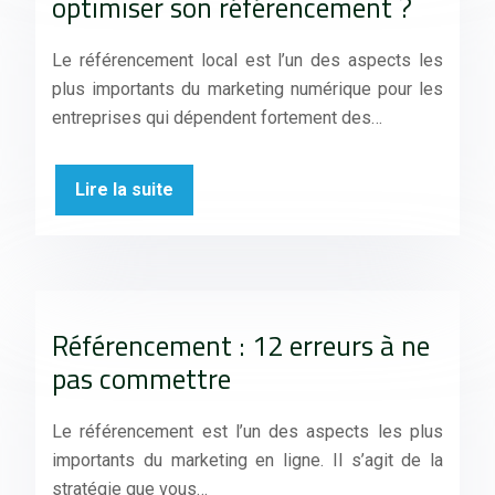
optimiser son référencement ?
Le référencement local est l’un des aspects les
plus importants du marketing numérique pour les
entreprises qui dépendent fortement des…
Lire la suite
Référencement : 12 erreurs à ne
pas commettre
Le référencement est l’un des aspects les plus
importants du marketing en ligne. Il s’agit de la
stratégie que vous…