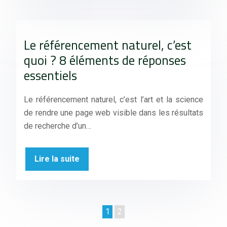
Le référencement naturel, c’est
quoi ? 8 éléments de réponses
essentiels
Le référencement naturel, c’est l’art et la science
de rendre une page web visible dans les résultats
de recherche d’un…
Lire la suite
1
2