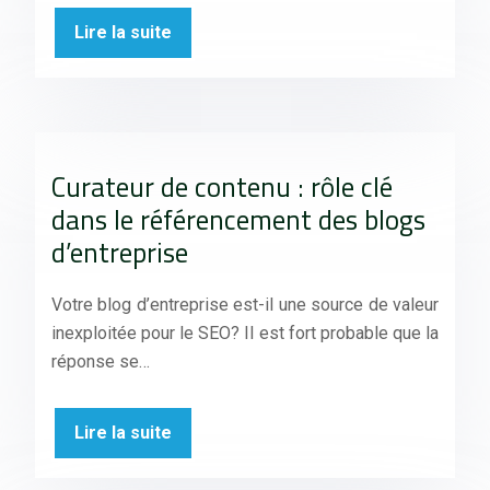
Lire la suite
Curateur de contenu : rôle clé
dans le référencement des blogs
d’entreprise
Votre blog d’entreprise est-il une source de valeur
inexploitée pour le SEO? Il est fort probable que la
réponse se…
Lire la suite