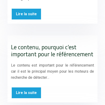
Lire la suite
Le contenu, pourquoi c’est
important pour le référencement
Le contenu est important pour le référencement
car il est le principal moyen pour les moteurs de
recherche de détecter…
Lire la suite